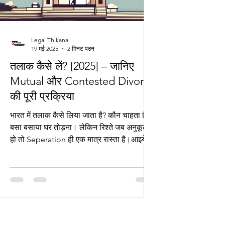
Legal Thikana
19 मई 2025
2 मिनट पठन
तलाक कैसे लें? [2025] – जानिए
Mutual और Contested Divorce
की पूरी प्रक्रिया
भारत में तलाक कैसे लिया जाता है? कौन चाहता है
बसा बसाया घर तोड़ना। लेकिन रिश्ते जब अनुकूल न
हो तो Seperation ही एक मात्र रास्ता है।आइये...